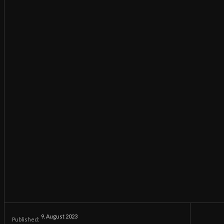
9. August 2023
Published: