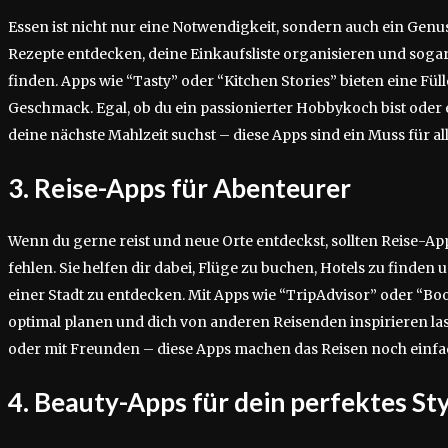
Essen ist nicht nur eine Notwendigkeit, sondern auch ein Genu
Rezepte entdecken, deine Einkaufsliste organisieren und sogar
finden. Apps wie “Tasty” oder “Kitchen Stories” bieten eine Fül
Geschmack. Egal, ob du ein passionierter Hobbykoch bist oder 
deine nächste Mahlzeit suchst – diese Apps sind ein Muss für a
3. Reise-Apps für Abenteurer
Wenn du gerne reist und neue Orte entdeckst, sollten Reise-A
fehlen. Sie helfen dir dabei, Flüge zu buchen, Hotels zu finde
einer Stadt zu entdecken. Mit Apps wie “TripAdvisor” oder “B
optimal planen und dich von anderen Reisenden inspirieren las
oder mit Freunden – diese Apps machen das Reisen noch einfa
4. Beauty-Apps für dein perfektes Sty