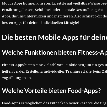
Mobile Apps können unseren Lifestyle auf vielfältige Weise ber
Ernährung, Reisen, Schönheit oder mentale Gesundheit geht – 
Apps, die uns unterstützen und inspirieren. Also schnapp dir 
besten Apps für deinen individuellen Lifestyle!
Die besten Mobile Apps für deine
Welche Funktionen bieten Fitness-A
Fitness-Apps bieten eine Vielzahl von Funktionen, um ein gesu
helfen bei der Erstellung individueller Trainingspläne, beim Z
Yogaübungen an.
Welche Vorteile bieten Food-Apps?
Food-Apps ermöglichen das Entdecken neuer Rezepte, die Orga