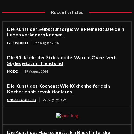
Recent articles
Die Kunst der Selbstfürsorge: Wie kleine Rituale dein
Leben verändern können
GESUNDHEIT
29. August 2024
Die Rückkehr der Strickmode: Warum Oversized-
Styles jetzt im Trend sind
MODE
29. August 2024
Die Kunst des Kochens: Wie Küchenhelfer dein
Kocherlebnis revolutionieren
UNCATEGORIZED
29. August 2024
Die Kunst des Haarschnitts: Ein Blick hinter die