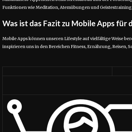
Funktionen wie Meditation, Atemübungen und Geistestraining
Was ist das Fazit zu Mobile Apps für 
Mobile Apps können unseren Lifestyle auf vielfältige Weise ber
inspirieren uns in den Bereichen Fitness, Ernährung, Reisen, 