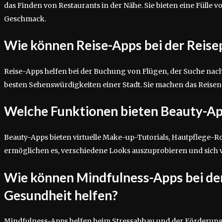
das Finden von Restaurants in der Nähe. Sie bieten eine Fülle v
Geschmack.
Wie können Reise-Apps bei der Reise
Reise-Apps helfen bei der Buchung von Flügen, der Suche nac
besten Sehenswürdigkeiten einer Stadt. Sie machen das Reisen
Welche Funktionen bieten Beauty-A
Beauty-Apps bieten virtuelle Make-up-Tutorials, Hautpflege-R
ermöglichen es, verschiedene Looks auszuprobieren und sich vor
Wie können Mindfulness-Apps bei de
Gesundheit helfen?
Mindfulness-Apps helfen beim Stressabbau und der Förderung 