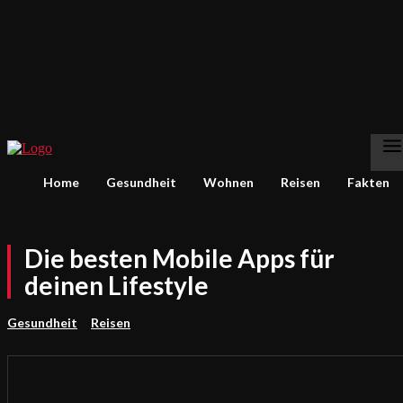
Home
Gesundheit
Wohnen
Reisen
Fakten
Die besten Mobile Apps für
deinen Lifestyle
Gesundheit
Reisen