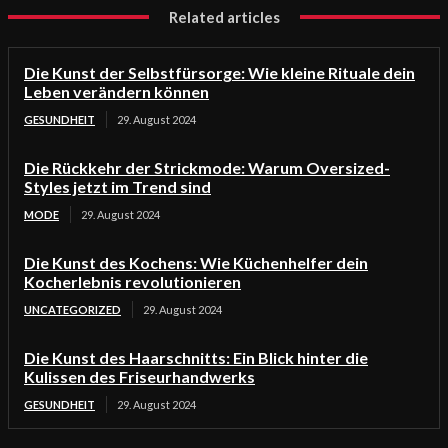
Related articles
Die Kunst der Selbstfürsorge: Wie kleine Rituale dein
Leben verändern können
GESUNDHEIT
29. August 2024
Die Rückkehr der Strickmode: Warum Oversized-
Styles jetzt im Trend sind
MODE
29. August 2024
Die Kunst des Kochens: Wie Küchenhelfer dein
Kocherlebnis revolutionieren
UNCATEGORIZED
29. August 2024
Die Kunst des Haarschnitts: Ein Blick hinter die
Kulissen des Friseurhandwerks
GESUNDHEIT
29. August 2024