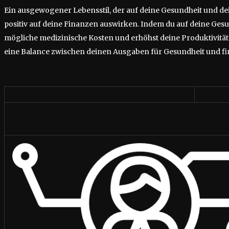
Ein ausgewogener Lebensstil, der auf deine Gesundheit und de
positiv auf deine Finanzen auswirken. Indem du auf deine Gesun
mögliche medizinische Kosten und erhöhst deine Produktivität. 
eine Balance zwischen deinen Ausgaben für Gesundheit und fina