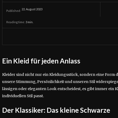
22. August 2023
Published:
Reading time:
3
min.
Ein Kleid für jeden Anlass
Kleider sind nicht nur ein Kleidungsstück, sondern eine Form 
unsere Stimmung, Persönlichkeit und unseren Stil widerspiegel
lässigen oder eleganten Look entscheidest, es gibt immer ein K
individuellen Stil passt.
Der Klassiker: Das kleine Schwarze