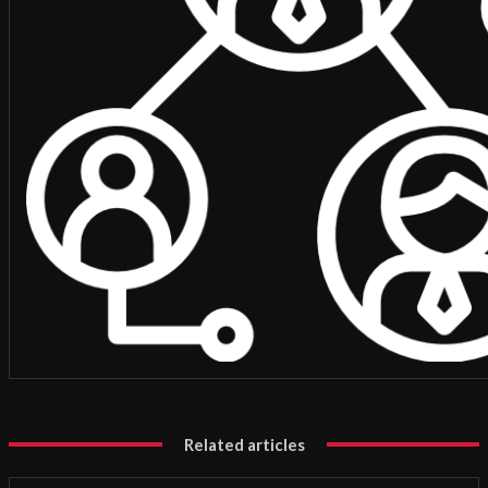
Related articles