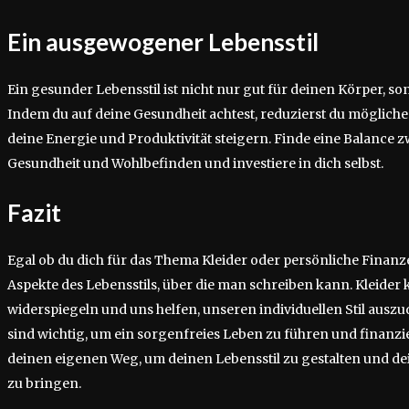
Ein ausgewogener Lebensstil
Ein gesunder Lebensstil ist nicht nur gut für deinen Körper, s
Indem du auf deine Gesundheit achtest, reduzierst du möglich
deine Energie und Produktivität steigern. Finde eine Balance
Gesundheit und Wohlbefinden und investiere in dich selbst.
Fazit
Egal ob du dich für das Thema Kleider oder persönliche Finanzen 
Aspekte des Lebensstils, über die man schreiben kann. Kleider
widerspiegeln und uns helfen, unseren individuellen Stil ausz
sind wichtig, um ein sorgenfreies Leben zu führen und finanziel
deinen eigenen Weg, um deinen Lebensstil zu gestalten und d
zu bringen.