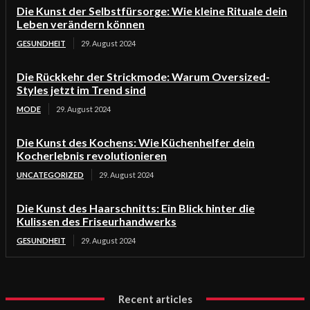
Die Kunst der Selbstfürsorge: Wie kleine Rituale dein
Leben verändern können
GESUNDHEIT
29. August 2024
Die Rückkehr der Strickmode: Warum Oversized-
Styles jetzt im Trend sind
MODE
29. August 2024
Die Kunst des Kochens: Wie Küchenhelfer dein
Kocherlebnis revolutionieren
UNCATEGORIZED
29. August 2024
Die Kunst des Haarschnitts: Ein Blick hinter die
Kulissen des Friseurhandwerks
GESUNDHEIT
29. August 2024
Recent articles