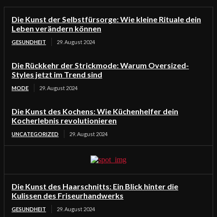
Die Kunst der Selbstfürsorge: Wie kleine Rituale dein
Leben verändern können
GESUNDHEIT
29. August 2024
Die Rückkehr der Strickmode: Warum Oversized-
Styles jetzt im Trend sind
MODE
29. August 2024
Die Kunst des Kochens: Wie Küchenhelfer dein
Kocherlebnis revolutionieren
UNCATEGORIZED
29. August 2024
Die Kunst des Haarschnitts: Ein Blick hinter die
Kulissen des Friseurhandwerks
GESUNDHEIT
29. August 2024