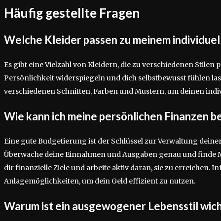
Häufig gestellte Fragen
Welche Kleider passen zu meinem individuell
Es gibt eine Vielzahl von Kleidern, die zu verschiedenen Stilen p
Persönlichkeit widerspiegeln und dich selbstbewusst fühlen la
verschiedenen Schnitten, Farben und Mustern, um deinen indivi
Wie kann ich meine persönlichen Finanzen b
Eine gute Budgetierung ist der Schlüssel zur Verwaltung deine
Überwache deine Einnahmen und Ausgaben genau und finde Mö
dir finanzielle Ziele und arbeite aktiv daran, sie zu erreichen.
Anlagemöglichkeiten, um dein Geld effizient zu nutzen.
Warum ist ein ausgewogener Lebensstil wich