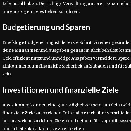
Lebensstil haben. Die richtige Verwaltung unserer persönliche
um ein sorgenfreies Leben zu führen.
Budgetierung und Sparen
Eine kluge Budgetierung ist der erste Schritt zu einer gesunden
deine Einnahmen und Ausgaben genau im Blick behältst, kannst 
Geld effizient nutzt und unnötige Ausgaben vermeidest. Spare 
Einkommens, um finanzielle Sicherheit aufzubauen und für zu
sein.
Investitionen und finanzielle Ziele
Investitionen können eine gute Möglichkeit sein, um dein Geld
finanzielle Ziele zu erreichen. Informiere dich über verschie
heraus, welche zu deinen Zielen und deinem Risikoprofil passen. 
und arbeite aktiv daran, sie zu erreichen.