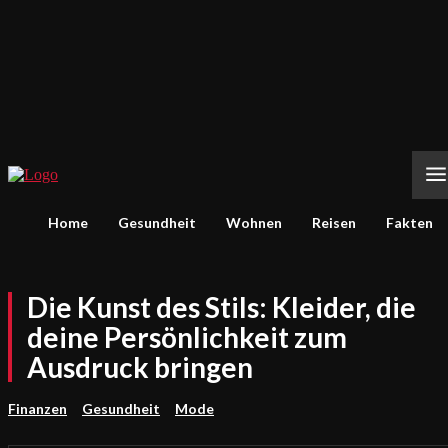
Home
Gesundheit
Wohnen
Reisen
Fakten
Die Kunst des Stils: Kleider, die
deine Persönlichkeit zum
Ausdruck bringen
Finanzen
Gesundheit
Mode