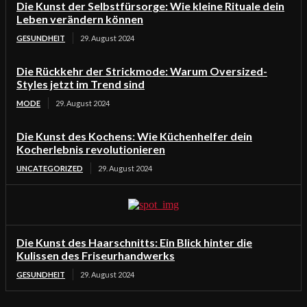
Die Kunst der Selbstfürsorge: Wie kleine Rituale dein
Leben verändern können
GESUNDHEIT
29. August 2024
Die Rückkehr der Strickmode: Warum Oversized-
Styles jetzt im Trend sind
MODE
29. August 2024
Die Kunst des Kochens: Wie Küchenhelfer dein
Kocherlebnis revolutionieren
UNCATEGORIZED
29. August 2024
Die Kunst des Haarschnitts: Ein Blick hinter die
Kulissen des Friseurhandwerks
GESUNDHEIT
29. August 2024