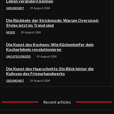
Leben verändern können
GESUNDHEIT
29. August 2024
Die Rückkehr der Strickmode: Warum Oversized-
Styles jetzt im Trend sind
MODE
29. August 2024
Die Kunst des Kochens: Wie Küchenhelfer dein
Kocherlebnis revolutionieren
UNCATEGORIZED
29. August 2024
Die Kunst des Haarschnitts: Ein Blick hinter die
Kulissen des Friseurhandwerks
GESUNDHEIT
29. August 2024
Recent articles