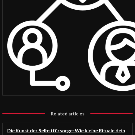
Related articles
Die Kunst der Selbstfürsorge: Wie kleine Rituale dein