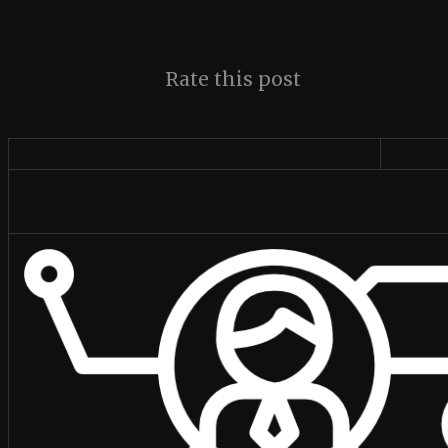
Rate this post