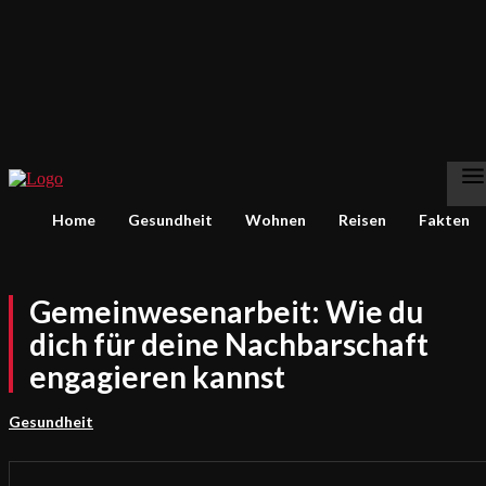
Home
Gesundheit
Wohnen
Reisen
Fakten
Gemeinwesenarbeit: Wie du
dich für deine Nachbarschaft
engagieren kannst
Gesundheit