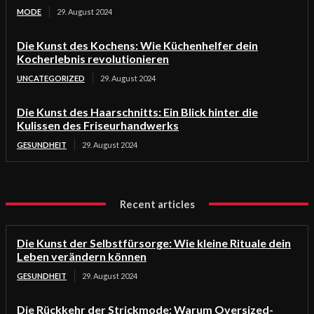
MODE
29. August 2024
Die Kunst des Kochens: Wie Küchenhelfer dein
Kocherlebnis revolutionieren
UNCATEGORIZED
29. August 2024
Die Kunst des Haarschnitts: Ein Blick hinter die
Kulissen des Friseurhandwerks
GESUNDHEIT
29. August 2024
Recent articles
Die Kunst der Selbstfürsorge: Wie kleine Rituale dein
Leben verändern können
GESUNDHEIT
29. August 2024
Die Rückkehr der Strickmode: Warum Oversized-