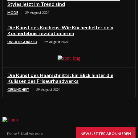
Styles jetzt im Trend sind
MODE
29. August 2024
Die Kunst des Kochens: Wie Küchenhelfer dein
Kocherlebnis revolutionieren
UNCATEGORIZED
29. August 2024
Die Kunst des Haarschnitts: Ein Blick hinter die
Kulissen des Friseurhandwerks
GESUNDHEIT
29. August 2024
NEWSLETTER ABONNIEREN