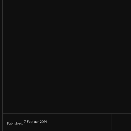
7. Februar 2024
Published: