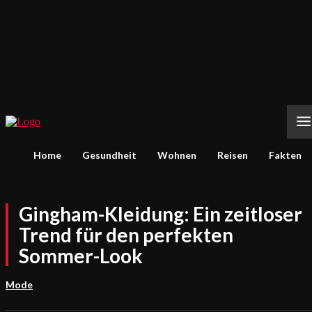
Home
Gesundheit
Wohnen
Reisen
Fakten
Gingham-Kleidung: Ein zeitloser
Trend für den perfekten
Sommer-Look
Mode