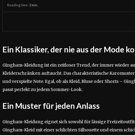
Reading time:
2
min.
Ein Klassiker, der nie aus der Mode 
Gingham-Kleidung ist ein zeitloser Trend, der immer wieder a
Kleiderschränken auftaucht. Das charakteristische Karomuster v
und verspielte Note. Egal, ob als Kleid, Bluse oder Shorts – Ging
passt perfekt zu jedem Sommer-Look.
Ein Muster für jeden Anlass
Gingham-Kleidung eignet sich sowohl für lässige Freizeitoutfits
Gingham-Kleid mit einer schlichten Silhouette und einem schic