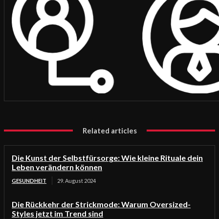
Related articles
Die Kunst der Selbstfürsorge: Wie kleine Rituale dein
Leben verändern können
GESUNDHEIT
29. August 2024
Die Rückkehr der Strickmode: Warum Oversized-
Styles jetzt im Trend sind