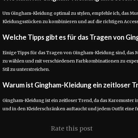
Um Gingham-Kleidung optimal zu stylen, empfehle ich, das Mu
Kleidungsstücken zu kombinieren und auf die richtigen Access
Welche Tipps gibt es für das Tragen von Gi
Einige Tipps für das Tragen von Gingham-Kleidung sind, das M
zu wählen und mit verschiedenen Farbkombinationen zu exper
Stil zu unterstreichen.
Warum ist Gingham-Kleidung ein zeitloser T
Gingham-Kleidung ist ein zeitloser Trend, da das Karomuster 
und in den Kleiderschränken auftaucht und jedem Outfit eine fri
Rate this post