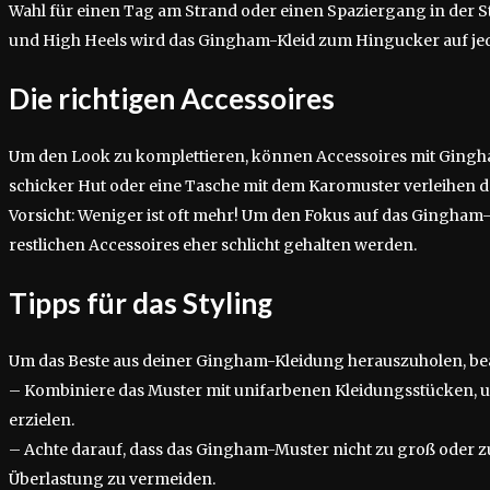
Wahl für einen Tag am Strand oder einen Spaziergang in der S
und High Heels wird das Gingham-Kleid zum Hingucker auf j
Die richtigen Accessoires
Um den Look zu komplettieren, können Accessoires mit Gingh
schicker Hut oder eine Tasche mit dem Karomuster verleihen d
Vorsicht: Weniger ist oft mehr! Um den Fokus auf das Gingham-M
restlichen Accessoires eher schlicht gehalten werden.
Tipps für das Styling
Um das Beste aus deiner Gingham-Kleidung herauszuholen, bea
– Kombiniere das Muster mit unifarbenen Kleidungsstücken,
erzielen.
– Achte darauf, dass das Gingham-Muster nicht zu groß oder zu 
Überlastung zu vermeiden.