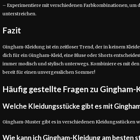
– Experimentiere mit verschiedenen Farbkombinationen, um de
unterstreichen.
Fazit
Gingham-Kleidung ist ein zeitloser Trend, der in keinem Kleider
dich für ein Gingham-Kleid, eine Bluse oder Shorts entscheides
immer modisch und stylisch unterwegs. Kombiniere es mit den 
bereit für einen unvergesslichen Sommer!
Häufig gestellte Fragen zu Gingham-
Welche Kleidungsstücke gibt es mit Gingha
Gingham-Muster gibt es in verschiedenen Kleidungsstücken wie
Wie kann ich Gingham-Kleidung am besten s