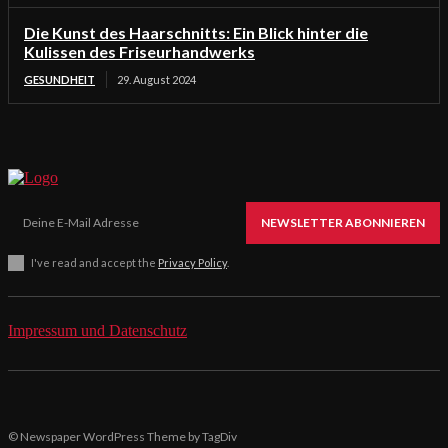
Die Kunst des Haarschnitts: Ein Blick hinter die
Kulissen des Friseurhandwerks
GESUNDHEIT
29. August 2024
NEWSLETTER ABONNIEREN
I've read and accept the
Privacy Policy
.
Impressum und Datenschutz
© Newspaper WordPress Theme by TagDiv