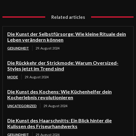
Related articles
Die Kunst der Selbstfürsorge: Wie kleine Rituale dein
Leben verändern können
GESUNDHEIT
29. August 2024
Die Rückkehr der Strickmode: Warum Oversized-
Styles jetzt im Trend sind
MODE
29. August 2024
Die Kunst des Kochens: Wie Küchenhelfer dein
Kocherlebnis revolutionieren
UNCATEGORIZED
29. August 2024
Die Kunst des Haarschnitts: Ein Blick hinter die
Kulissen des Friseurhandwerks
GESUNDHEIT
29. August 2024