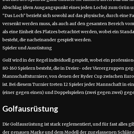
Abschlag (dem Ausgangspunkt eines jeden Lochs) zum Grün und
“Das Loch” bezieht sich sowohl auf das physische, durch eine Fa
versenkt werden muss, als auch auf den gesamten Bereich vom
als eine Einheit des Platzes betrachtet werden, wobei ein Stan
besteht, die nacheinander gespielt werden.
Spieler und Ausrüstung
Golf wird in der Regel individuell gespielt, wobei ein professio
80-160 Spielern besteht, die in Dreier- oder Vierergruppen geg
Mannschaftsturniere, von denen der Ryder Cup zwischen Euro
ist. Bei diesem Turnier treten 12 Spieler jeder Mannschaft in e
(einer gegen einen) und Doppelspielen (zwei gegen zwei) geg
Golfausrüstung
Die Golfausrüstung ist stark reglementiert, und für fast alles g
der genauen Marke und dem Modell der zugelassenen Schläge