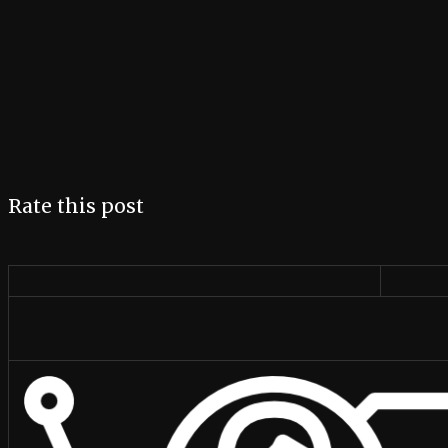
Rate this post